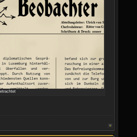
etrachtet