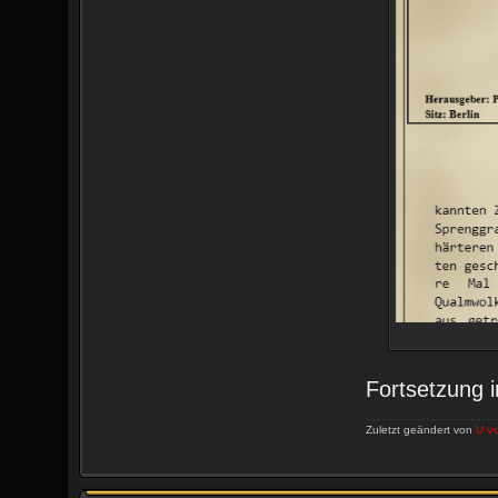
Fortsetzung i
Zuletzt geändert von
U v