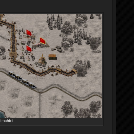
trachtet