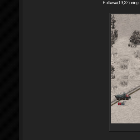
Poltawa(19,32) einge