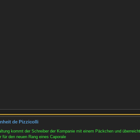
heit de Pizzicolli
ltung kommt der Schreiber der Kompanie mit einem Päckchen und überreicht 
 für den neuen Rang eines Caporale