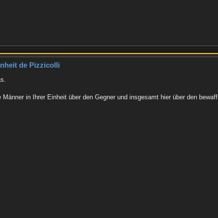
heit de Pizzicolli
s.
 Männer in Ihrer Einheit über den Gegner und insgesamt hier über den bewaffn