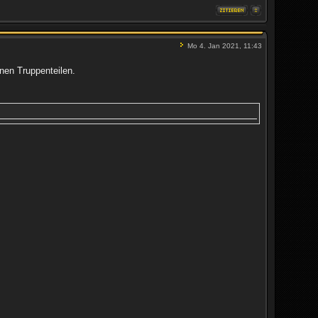
Mo 4. Jan 2021, 11:43
lnen Truppenteilen.