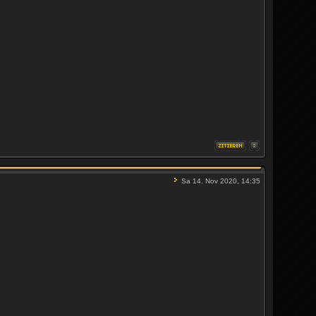
Sa 14. Nov 2020, 14:35