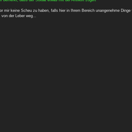
r mir keine Scheu zu haben, falls hier in Ihrem Bereich unangenehme Dinge v
i von der Leber weg...