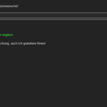
Glückwünsche!
r ergänzt
chung, auch ich gratuliere Ihnen!