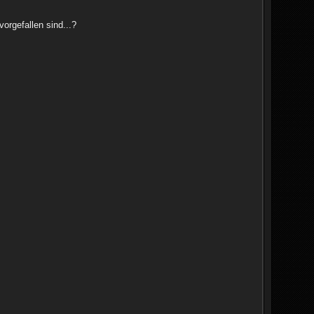
orgefallen sind...?