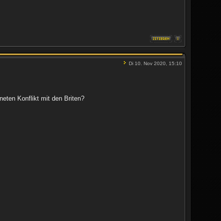
Di 10. Nov 2020, 15:10
eten Konflikt mit den Briten?