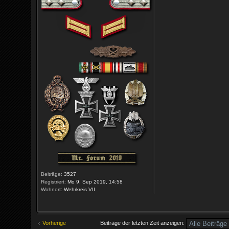
Beiträge:
3527
Registriert:
Mo 9. Sep 2019, 14:58
Wohnort:
Wehrkreis VII
Vorherige
Beiträge der letzten Zeit anzeigen: