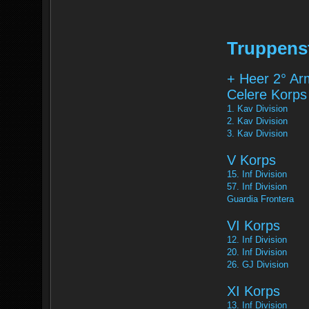
Truppens
+ Heer 2° Ar
Celere Korps
1. Kav Division
2. Kav Division
3. Kav Division
V Korps
15. Inf Division
57. Inf Division
Guardia Frontera
VI Korps
12. Inf Division
20. Inf Division
26. GJ Division
XI Korps
13. Inf Division