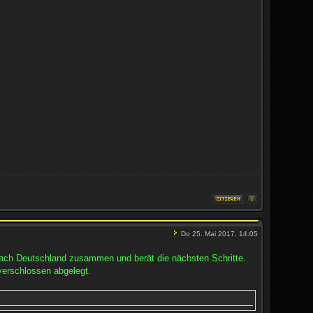
Do 25. Mai 2017, 14:05
nach Deutschland zusammen und berät die nächsten Schritte.
erschlossen abgelegt.