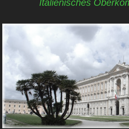
Italienisches Oberk