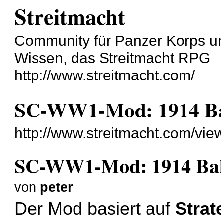
Streitmacht
Community für Panzer Korps un
Wissen, das Streitmacht RPG
http://www.streitmacht.com/
SC-WW1-Mod: 1914 Ba
http://www.streitmacht.com/vi
SC-WW1-Mod: 1914 Bal
von
peter
Der Mod basiert auf
Stra