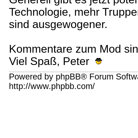
Technologie, mehr Truppe
sind ausgewogener.
Kommentare zum Mod sin
Viel Spaß, Peter
Powered by phpBB® Forum Softw
http://www.phpbb.com/