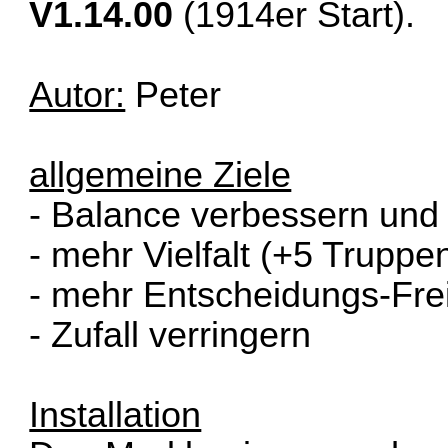
V1.14.00
(1914er Start).
Autor:
Peter
allgemeine Ziele
- Balance verbessern und
- mehr Vielfalt (+5 Truppe
- mehr Entscheidungs-Frei
- Zufall verringern
Installation