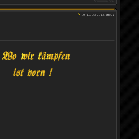
Do 11. Jul 2013, 08:27