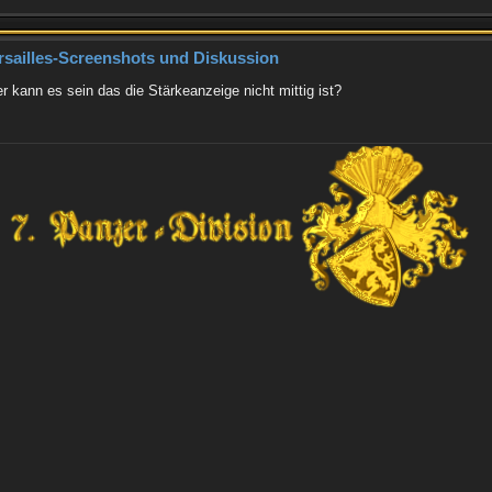
rsailles-Screenshots und Diskussion
er kann es sein das die Stärkeanzeige nicht mittig ist?