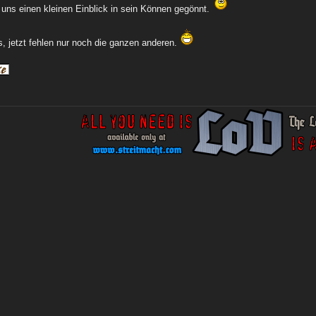
 uns einen kleinen Einblick in sein Können gegönnt.
, jetzt fehlen nur noch die ganzen anderen.