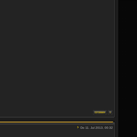
Do 11. Jul 2013, 00:32