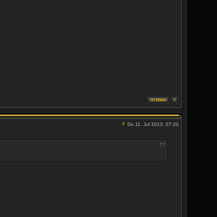
Do 11. Jul 2013, 07:20