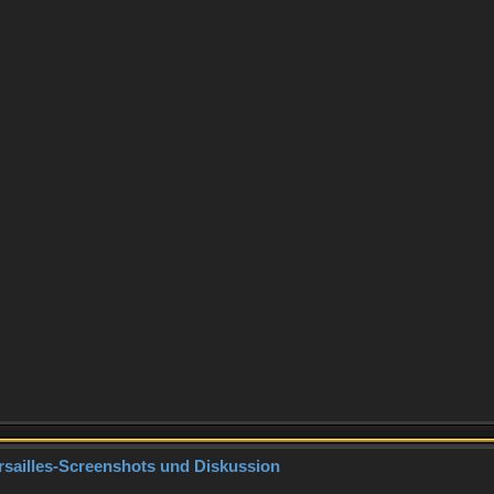
rsailles-Screenshots und Diskussion