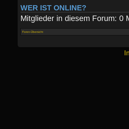
WER IST ONLINE?
Mitglieder in diesem Forum: 0 
Foren-Übersicht
I