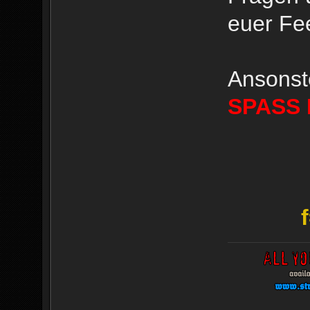
euer Fe
Ansonst
SPASS 