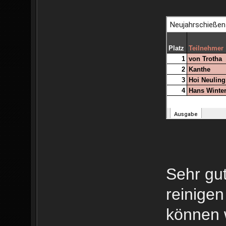
Sehr gut
reinigen
können 