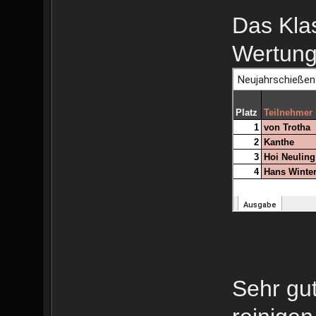
Das Kla
Wertung
Sehr gut